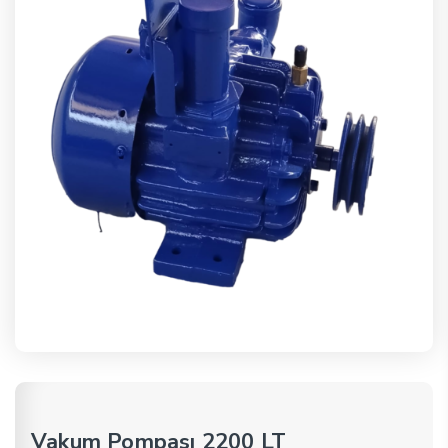
Vakum Pompası 2200 LT