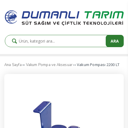
ARA
››
›› Vakum Pompası 2200 LT
Ana Sayfa
Vakum Pompa ve Aksesuar