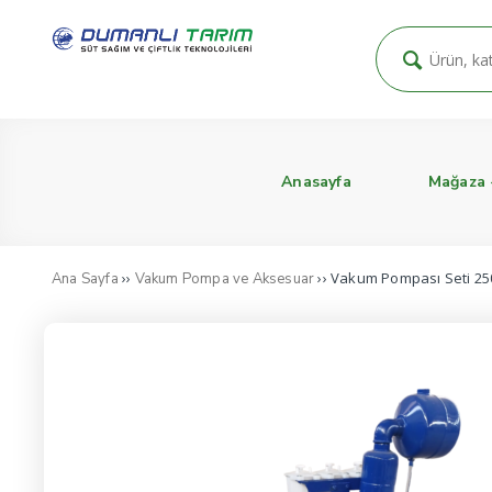
Anasayfa
Mağaza
››
›› Vakum Pompası Seti 25
Ana Sayfa
Vakum Pompa ve Aksesuar