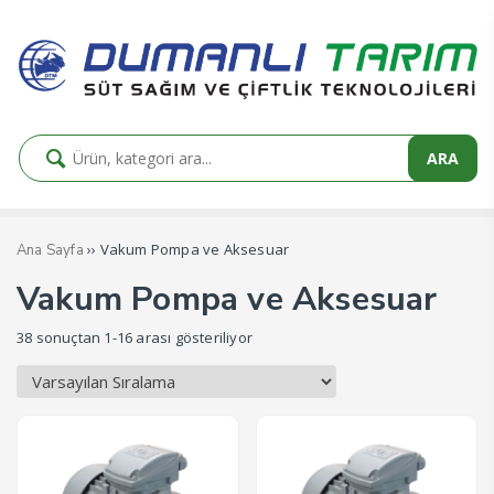
ARA
›› Vakum Pompa ve Aksesuar
Ana Sayfa
Vakum Pompa ve Aksesuar
38 sonuçtan 1-16 arası gösteriliyor