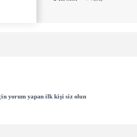
 yorum yapan ilk kişi siz olun