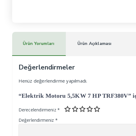
Ürün Yorumları
Ürün Açıklaması
Değerlendirmeler
Henüz değerlendirme yapılmadı.
“Elektrik Motoru 5,5KW 7 HP TRF380V” için
Derecelendirmeniz
*
Değerlendirmeniz
*