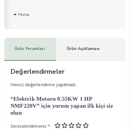
Paylaş
Ürün Yorumları
Ürün Açıklaması
Değerlendirmeler
Henüz değerlendirme yapılmadı.
“Elektrik Motoru 0.55KW 1 HP
NMF220V” için yorum yapan ilk kişi siz
olun
Derecelendirmeniz
*