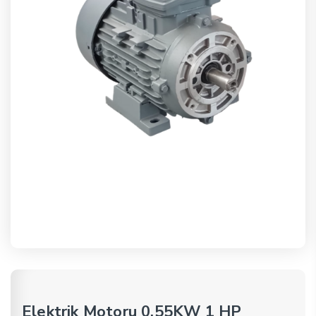
Elektrik Motoru 0.55KW 1 HP