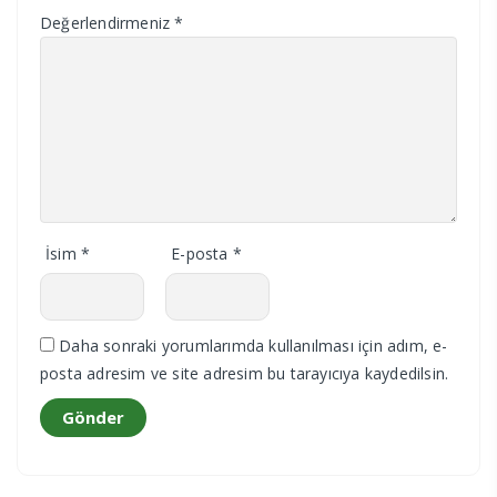
Değerlendirmeniz
*
İsim
*
E-posta
*
Daha sonraki yorumlarımda kullanılması için adım, e-
posta adresim ve site adresim bu tarayıcıya kaydedilsin.