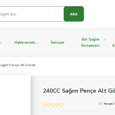
ARA
Süt Sağım
Hakkımızda
İletişim
Sistemleri
E
Sağım Pençe Alt Gövde
240CC Sağım Pençe Alt G
Yorum 