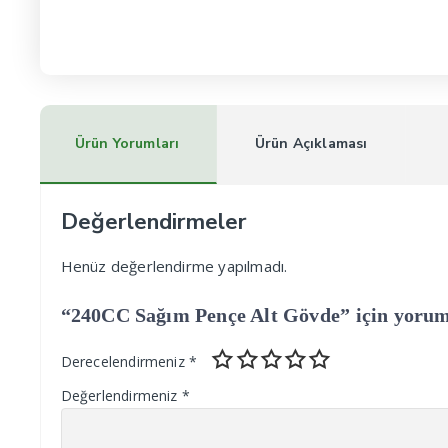
Ürün Yorumları
Ürün Açıklaması
Değerlendirmeler
Henüz değerlendirme yapılmadı.
“240CC Sağım Pençe Alt Gövde” için yorum y
Derecelendirmeniz
*
Değerlendirmeniz
*