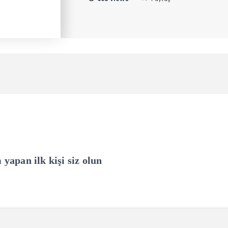
apan ilk kişi siz olun