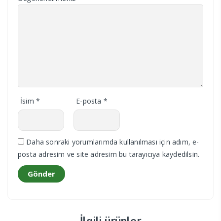
İsim
*
E-posta
*
Daha sonraki yorumlarımda kullanılması için adım, e-
posta adresim ve site adresim bu tarayıcıya kaydedilsin.
İlgili ürünler