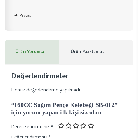
Paylaş
Ürün Yorumları
Ürün Açıklaması
Değerlendirmeler
Henüz değerlendirme yapılmadı.
“160CC Sağım Pençe Kelebeği SB-012”
için yorum yapan ilk kişi siz olun
Derecelendirmeniz
*
Değerlendirmeniz
*