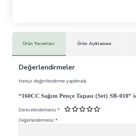
Ürün Yorumları
Ürün Açıklaması
Değerlendirmeler
Henüz değerlendirme yapılmadı.
“160CC Sağım Pençe Tapası (Set) SB-010” iç
Derecelendirmeniz
*
Değerlendirmeniz
*