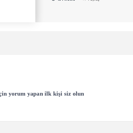
in yorum yapan ilk kişi siz olun