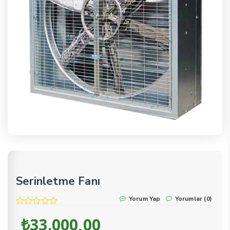
Serinletme Fanı
Yorum Yap
Yorumlar (0)
₺
33.000,00