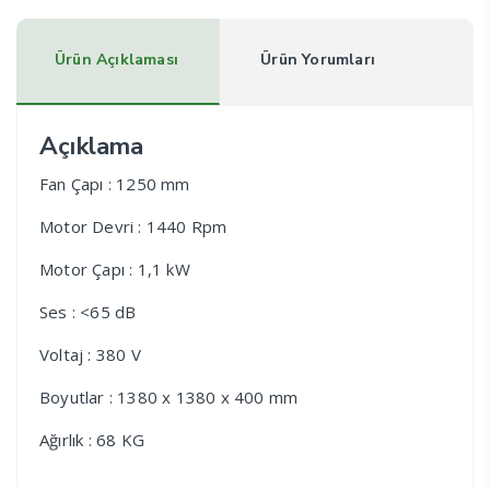
Ürün Açıklaması
Ürün Yorumları
Açıklama
Fan Çapı : 1250 mm
Motor Devri : 1440 Rpm
Motor Çapı : 1,1 kW
Ses : <65 dB
Voltaj : 380 V
Boyutlar : 1380 x 1380 x 400 mm
Ağırlık : 68 KG