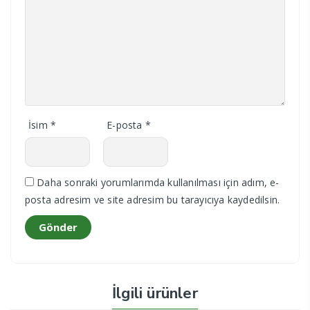
İsim
*
E-posta
*
Daha sonraki yorumlarımda kullanılması için adım, e-
posta adresim ve site adresim bu tarayıcıya kaydedilsin.
İlgili ürünler