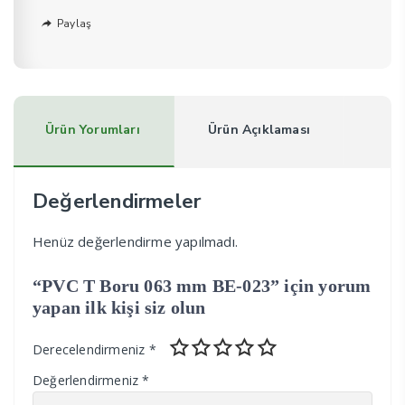
Paylaş
Ürün Yorumları
Ürün Açıklaması
Değerlendirmeler
Henüz değerlendirme yapılmadı.
“PVC T Boru 063 mm BE-023” için yorum
yapan ilk kişi siz olun
Derecelendirmeniz
*
Değerlendirmeniz
*