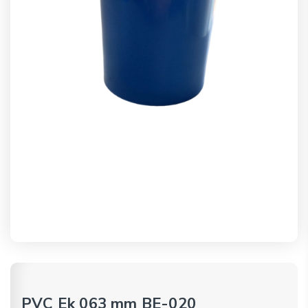
PVC Ek 063 mm BE-020