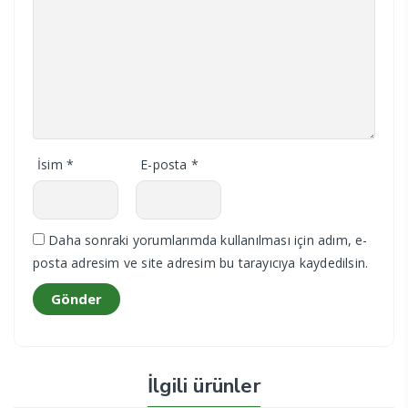
İsim
*
E-posta
*
Daha sonraki yorumlarımda kullanılması için adım, e-
posta adresim ve site adresim bu tarayıcıya kaydedilsin.
İlgili ürünler