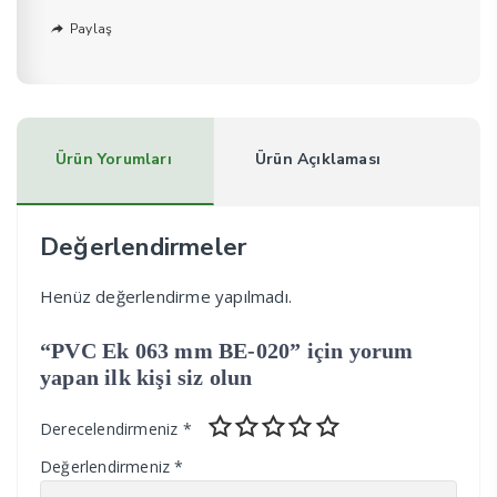
Paylaş
Ürün Yorumları
Ürün Açıklaması
Değerlendirmeler
Henüz değerlendirme yapılmadı.
“PVC Ek 063 mm BE-020” için yorum
yapan ilk kişi siz olun
Derecelendirmeniz
*
Değerlendirmeniz
*