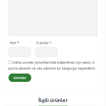
İsim
*
E-posta
*
Daha sonraki yorumlarımda kullanılması için adım, e-
posta adresim ve site adresim bu tarayıcıya kaydedilsin.
İlgili ürünler