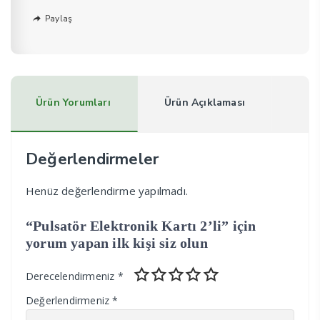
Paylaş
Ürün Yorumları
Ürün Açıklaması
Değerlendirmeler
Henüz değerlendirme yapılmadı.
“Pulsatör Elektronik Kartı 2’li” için
yorum yapan ilk kişi siz olun
Derecelendirmeniz
*
Değerlendirmeniz
*