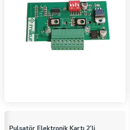
Pulsatör Elektronik Kartı 2’li