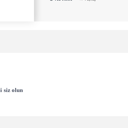
i siz olun