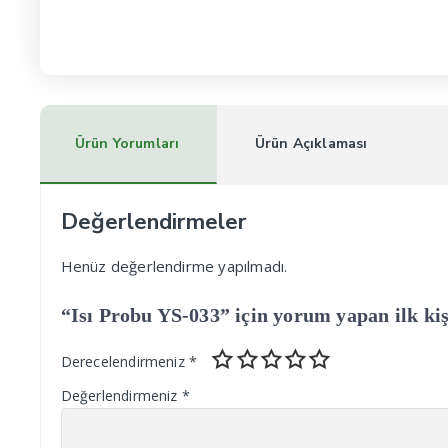
Ürün Yorumları
Ürün Açıklaması
Değerlendirmeler
Henüz değerlendirme yapılmadı.
“Isı Probu YS-033” için yorum yapan ilk kiş
Derecelendirmeniz
*
Değerlendirmeniz
*