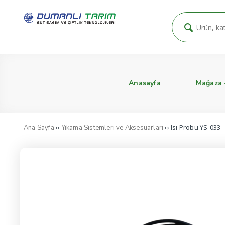
Anasayfa
Mağaza
››
›› Isı Probu YS-033
Ana Sayfa
Yıkama Sistemleri ve Aksesuarları