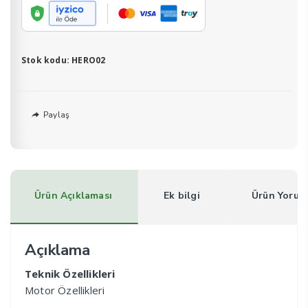
Stok kodu:
HERO02
Paylaş
Ürün Açıklaması
Ek bilgi
Ürün Yorum
Açıklama
Teknik Özellikleri
Motor Özellikleri