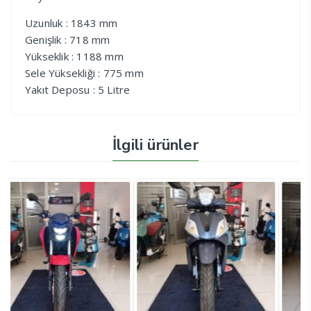
Uzunluk : 1843 mm
Genişlik : 718 mm
Yükseklik : 1188 mm
Sele Yüksekliği : 775 mm
Yakıt Deposu : 5 Litre
İlgili ürünler