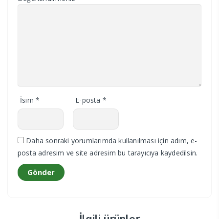
İsim
*
E-posta
*
Daha sonraki yorumlarımda kullanılması için adım, e-
posta adresim ve site adresim bu tarayıcıya kaydedilsin.
İlgili ürünler