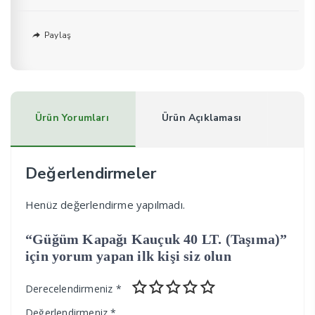
Paylaş
Ürün Yorumları
Ürün Açıklaması
Değerlendirmeler
Henüz değerlendirme yapılmadı.
“Güğüm Kapağı Kauçuk 40 LT. (Taşıma)”
için yorum yapan ilk kişi siz olun
Derecelendirmeniz
*
Değerlendirmeniz
*