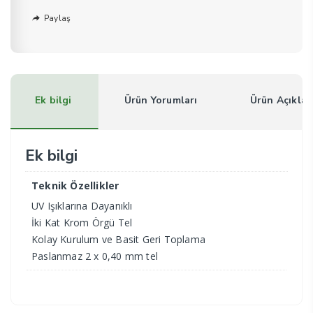
Paylaş
Ek bilgi
Ürün Yorumları
Ürün Açıkla
Ek bilgi
Teknik Özellikler
UV Işıklarına Dayanıklı
İki Kat Krom Örgü Tel
Kolay Kurulum ve Basit Geri Toplama
Paslanmaz 2 x 0,40 mm tel