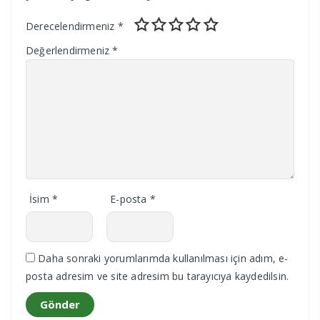
Derecelendirmeniz
*
Değerlendirmeniz
*
İsim
*
E-posta
*
Daha sonraki yorumlarımda kullanılması için adım, e-
posta adresim ve site adresim bu tarayıcıya kaydedilsin.