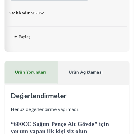
adet
Stok kodu:
SB-052
Paylaş
Ürün Yorumları
Ürün Açıklaması
Değerlendirmeler
Henüz değerlendirme yapılmadı.
“600CC Sağım Pençe Alt Gövde” için
yorum yapan ilk kişi siz olun