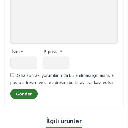
İsim
*
E-posta
*
Daha sonraki yorumlarımda kullanılması için adım, e-
posta adresim ve site adresim bu tarayıcıya kaydedilsin.
İlgili ürünler