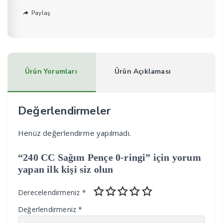
Paylaş
Ürün Yorumları
Ürün Açıklaması
Değerlendirmeler
Henüz değerlendirme yapılmadı.
“240 CC Sağım Pençe 0-ringi” için yorum
yapan ilk kişi siz olun
Derecelendirmeniz
*
Değerlendirmeniz
*